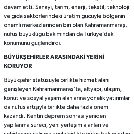
devam etti. Sanayi, tarım, enerji, tekstil, teknoloji
ve gıda sektörlerindeki üretim gücüyle bölgenin
önemli merkezlerinden biri olan Kahramanmaraş,
nüfus büyüklüğü bakımından da Türkiye’deki
konumunu güçlendirdi.
BÜYÜKŞEHİRLER ARASINDAKİ YERİNİ
KORUYOR
Büyükşehir statüsüyle birlikte hizmet alanı
genişleyen Kahramanmaraş’ta, altyapı, ulaşım,
konut ve sosyal yaşam alanlarına yönelik yatırımlar
da nüfus artışıyla birlikte daha fazla önem
kazandı. Kentin deprem sonrası yeniden
yapılanma süreci, yeni yerleşim alanları ve