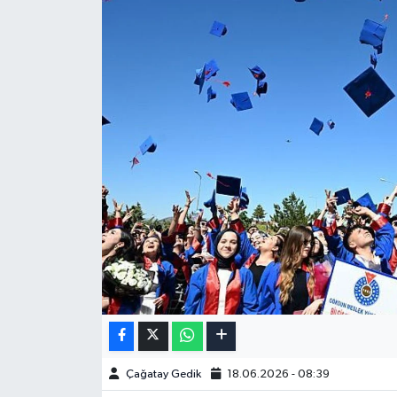
Çağatay Gedik
18.06.2026 - 08:39