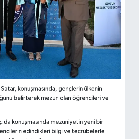
Satar, konuşmasında, gençlerin ülkenin
ğunu belirterek mezun olan öğrencileri ve
 da konuşmasında mezuniyetin yeni bir
cilerin edindikleri bilgi ve tecrübelerle