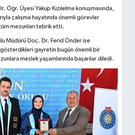
. Öğr. Üyesi Yakup Kızılelma konuşmasında,
rıyla çalışma hayatında önemli görevler
tüm mezunları tebrik etti.
lu Müdürü Doç. Dr. Ferid Önder ise
 gösterdikleri gayretin bugün önemli bir
zunlara meslek yaşamlarında başarılar diledi.