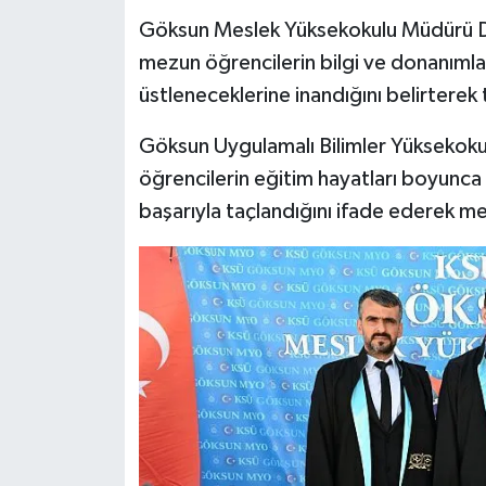
Göksun Meslek Yüksekokulu Müdürü Dr
mezun öğrencilerin bilgi ve donanımla
üstleneceklerine inandığını belirterek 
Göksun Uygulamalı Bilimler Yüksekoku
öğrencilerin eğitim hayatları boyunca
başarıyla taçlandığını ifade ederek me