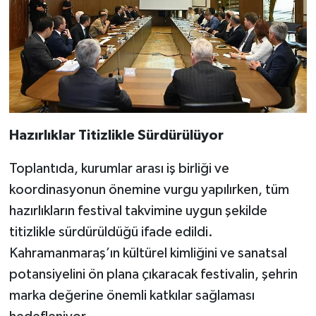
Hazırlıklar Titizlikle Sürdürülüyor
Toplantıda, kurumlar arası iş birliği ve
koordinasyonun önemine vurgu yapılırken, tüm
hazırlıkların festival takvimine uygun şekilde
titizlikle sürdürüldüğü ifade edildi.
Kahramanmaraş’ın kültürel kimliğini ve sanatsal
potansiyelini ön plana çıkaracak festivalin, şehrin
marka değerine önemli katkılar sağlaması