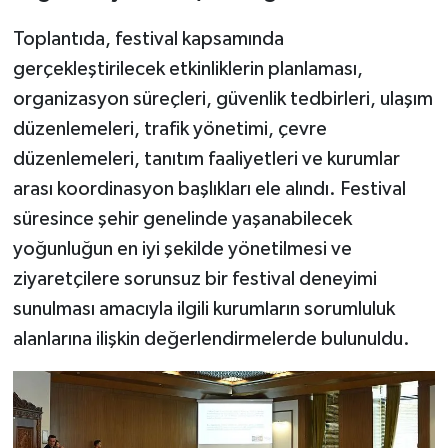
Toplantıda, festival kapsamında
gerçekleştirilecek etkinliklerin planlaması,
organizasyon süreçleri, güvenlik tedbirleri, ulaşım
düzenlemeleri, trafik yönetimi, çevre
düzenlemeleri, tanıtım faaliyetleri ve kurumlar
arası koordinasyon başlıkları ele alındı. Festival
süresince şehir genelinde yaşanabilecek
yoğunluğun en iyi şekilde yönetilmesi ve
ziyaretçilere sorunsuz bir festival deneyimi
sunulması amacıyla ilgili kurumların sorumluluk
alanlarına ilişkin değerlendirmelerde bulunuldu.