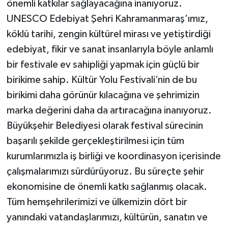
önemli katkılar sağlayacağına inanıyoruz.
UNESCO Edebiyat Şehri Kahramanmaraş’ımız,
köklü tarihi, zengin kültürel mirası ve yetiştirdiği
edebiyat, fikir ve sanat insanlarıyla böyle anlamlı
bir festivale ev sahipliği yapmak için güçlü bir
birikime sahip. Kültür Yolu Festivali’nin de bu
birikimi daha görünür kılacağına ve şehrimizin
marka değerini daha da artıracağına inanıyoruz.
Büyükşehir Belediyesi olarak festival sürecinin
başarılı şekilde gerçekleştirilmesi için tüm
kurumlarımızla iş birliği ve koordinasyon içerisinde
çalışmalarımızı sürdürüyoruz. Bu süreçte şehir
ekonomisine de önemli katkı sağlanmış olacak.
Tüm hemşehrilerimizi ve ülkemizin dört bir
yanındaki vatandaşlarımızı, kültürün, sanatın ve