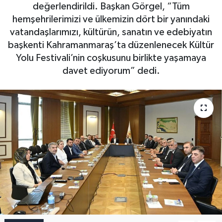
değerlendirildi. Başkan Görgel, “Tüm
hemşehrilerimizi ve ülkemizin dört bir yanındaki
vatandaşlarımızı, kültürün, sanatın ve edebiyatın
başkenti Kahramanmaraş’ta düzenlenecek Kültür
Yolu Festivali’nin coşkusunu birlikte yaşamaya
davet ediyorum” dedi.