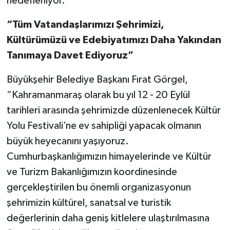
hedefleniyor.
“Tüm Vatandaşlarımızı Şehrimizi,
Kültürümüzü ve Edebiyatımızı Daha Yakından
Tanımaya Davet Ediyoruz”
Büyükşehir Belediye Başkanı Fırat Görgel,
“Kahramanmaraş olarak bu yıl 12 - 20 Eylül
tarihleri arasında şehrimizde düzenlenecek Kültür
Yolu Festivali’ne ev sahipliği yapacak olmanın
büyük heyecanını yaşıyoruz.
Cumhurbaşkanlığımızın himayelerinde ve Kültür
ve Turizm Bakanlığımızın koordinesinde
gerçekleştirilen bu önemli organizasyonun
şehrimizin kültürel, sanatsal ve turistik
değerlerinin daha geniş kitlelere ulaştırılmasına