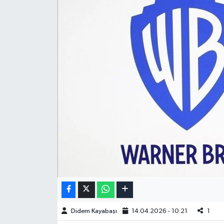
Didem Kayabaşı
14.04.2026 - 10:21
1