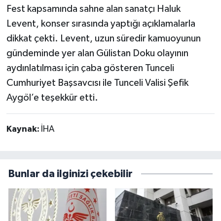
Fest kapsamında sahne alan sanatçı Haluk
Levent, konser sırasında yaptığı açıklamalarla
dikkat çekti. Levent, uzun süredir kamuoyunun
gündeminde yer alan Gülistan Doku olayının
aydınlatılması için çaba gösteren Tunceli
Cumhuriyet Başsavcısı ile Tunceli Valisi Şefik
Aygöl’e teşekkür etti.
Kaynak:
İHA
Bunlar da ilginizi çekebilir