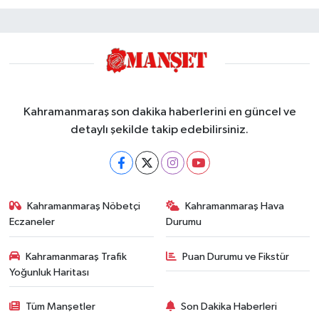
Kahramanmaraş son dakika haberlerini en güncel ve
detaylı şekilde takip edebilirsiniz.
Kahramanmaraş Nöbetçi
Kahramanmaraş Hava
Eczaneler
Durumu
Kahramanmaraş Trafik
Puan Durumu ve Fikstür
Yoğunluk Haritası
Tüm Manşetler
Son Dakika Haberleri