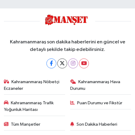
Kahramanmaraş son dakika haberlerini en güncel ve
detaylı şekilde takip edebilirsiniz.
Kahramanmaraş Nöbetçi
Kahramanmaraş Hava
Eczaneler
Durumu
Kahramanmaraş Trafik
Puan Durumu ve Fikstür
Yoğunluk Haritası
Tüm Manşetler
Son Dakika Haberleri