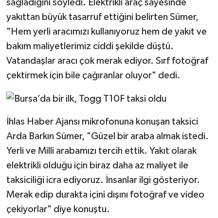
sağladığını söyledi. Elektrikli araç sayesinde
yakıttan büyük tasarruf ettiğini belirten Sümer,
"Hem yerli aracımızı kullanıyoruz hem de yakıt ve
bakım maliyetlerimiz ciddi şekilde düştü.
Vatandaşlar aracı çok merak ediyor. Sırf fotoğraf
çektirmek için bile çağıranlar oluyor" dedi.
İhlas Haber Ajansı mikrofonuna konuşan taksici
Arda Barkın Sümer, "Güzel bir araba almak istedi.
Yerli ve Milli arabamızı tercih ettik. Yakıt olarak
elektrikli olduğu için biraz daha az maliyet ile
taksiciliği icra ediyoruz. İnsanlar ilgi gösteriyor.
Merak edip durakta içini dışını fotoğraf ve video
çekiyorlar" diye konuştu.