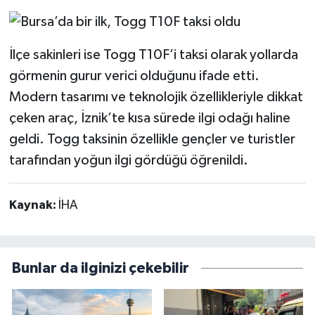
İlçe sakinleri ise Togg T10F’i taksi olarak yollarda
görmenin gurur verici olduğunu ifade etti.
Modern tasarımı ve teknolojik özellikleriyle dikkat
çeken araç, İznik’te kısa sürede ilgi odağı haline
geldi. Togg taksinin özellikle gençler ve turistler
tarafından yoğun ilgi gördüğü öğrenildi.
Kaynak:
İHA
Bunlar da ilginizi çekebilir