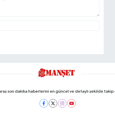
ş son dakika haberlerini en güncel ve detaylı şekilde takip e