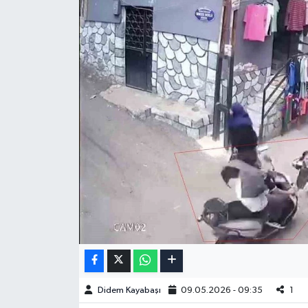
Didem Kayabaşı
09.05.2026 - 09:35
1