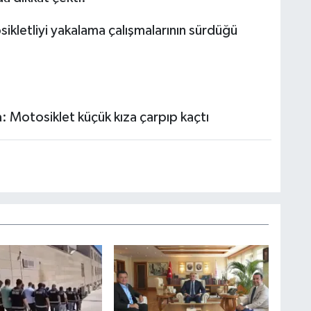
sikletliyi yakalama çalışmalarının sürdüğü