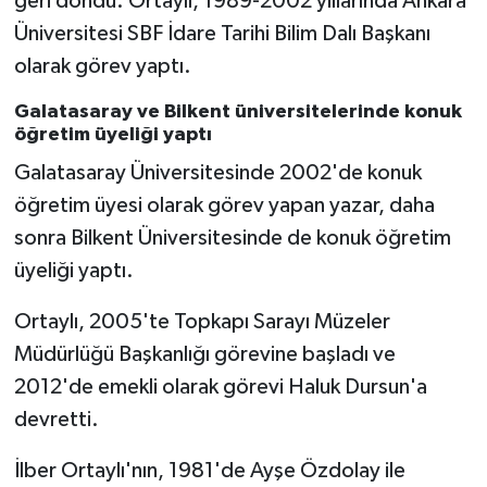
geri döndü. Ortaylı, 1989-2002 yıllarında Ankara
Üniversitesi SBF İdare Tarihi Bilim Dalı Başkanı
olarak görev yaptı.
Galatasaray ve Bilkent üniversitelerinde konuk
öğretim üyeliği yaptı
Galatasaray Üniversitesinde 2002'de konuk
öğretim üyesi olarak görev yapan yazar, daha
sonra Bilkent Üniversitesinde de konuk öğretim
üyeliği yaptı.
Ortaylı, 2005'te Topkapı Sarayı Müzeler
Müdürlüğü Başkanlığı görevine başladı ve
2012'de emekli olarak görevi Haluk Dursun'a
devretti.
İlber Ortaylı'nın, 1981'de Ayşe Özdolay ile