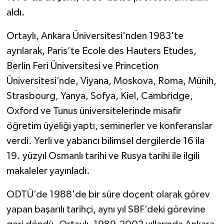
aldı.
Ortaylı, Ankara Üniversitesi'nden 1983'te
ayrılarak, Paris’te Ecole des Hauters Etudes,
Berlin Feri Üniversitesi ve Princetion
Üniversitesi’nde, Viyana, Moskova, Roma, Münih,
Strasbourg, Yanya, Sofya, Kiel, Cambridge,
Oxford ve Tunus üniversitelerinde misafir
öğretim üyeliği yaptı, seminerler ve konferanslar
verdi. Yerli ve yabancı bilimsel dergilerde 16 ila
19. yüzyıl Osmanlı tarihi ve Rusya tarihi ile ilgili
makaleler yayınladı.
ODTÜ’de 1988'de bir süre doçent olarak görev
yapan başarılı tarihçi, aynı yıl SBF’deki görevine