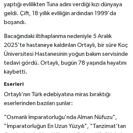
yaptığı evlilikten Tuna adını verdiği kızı dünyaya
geldi. Çift, 18 yıllık evliliğin ardından 1999'da
boşandı.
Bacağındaki iltihaplanma nedeniyle 5 Aralık
2025'te hastaneye kaldırılan Ortaylı, bir süre Koç
Üniversitesi Hastanesinin yoğun bakım servisinde
tedavi gördü. Ortaylı, bugün 78 yaşında hayatını
kaybetti.
Eserleri
Ortaylı'nın Türk edebiyatına miras bıraktığı
eserlerinden bazıları şunlar:
"Osmanlı İmparatorluğu'nda Alman Nüfuzu",
"İmparatorluğun En Uzun Yüzyılı", "Tanzimat'tan