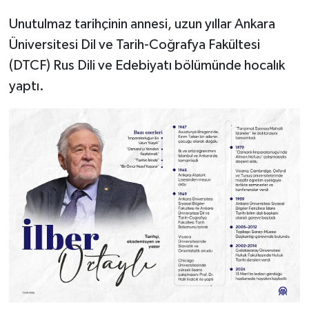
Unutulmaz tarihçinin annesi, uzun yıllar Ankara
Üniversitesi Dil ve Tarih-Coğrafya Fakültesi
(DTCF) Rus Dili ve Edebiyatı bölümünde hocalık
yaptı.