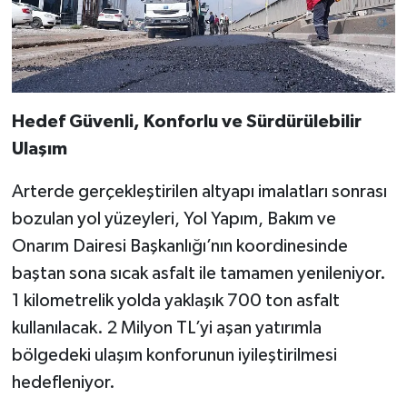
Hedef Güvenli, Konforlu ve Sürdürülebilir
Ulaşım
Arterde gerçekleştirilen altyapı imalatları sonrası
bozulan yol yüzeyleri, Yol Yapım, Bakım ve
Onarım Dairesi Başkanlığı’nın koordinesinde
baştan sona sıcak asfalt ile tamamen yenileniyor.
1 kilometrelik yolda yaklaşık 700 ton asfalt
kullanılacak. 2 Milyon TL’yi aşan yatırımla
bölgedeki ulaşım konforunun iyileştirilmesi
hedefleniyor.