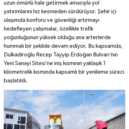
uzun ömürlü hale getirmek amacıyla yol
yatırımlarını hız kesmeden sürdürüyor. Şehir içi
ulaşımda konforu ve güvenliği artırmayı
hedefleyen çalışmalar, özellikle trafik
yoğunluğunun yüksek olduğu ana arterlerde
hummalı bir şekilde devam ediyor. Bu kapsamda,
Dulkadiroğlu Recep Tayyip Erdoğan Bulvarı’nın
Yeni Sanayi Sitesi’ne iniş kısmının yaklaşık 1
kilometrelik kısmında kapsamlı bir yenileme süreci
başlatıldı.