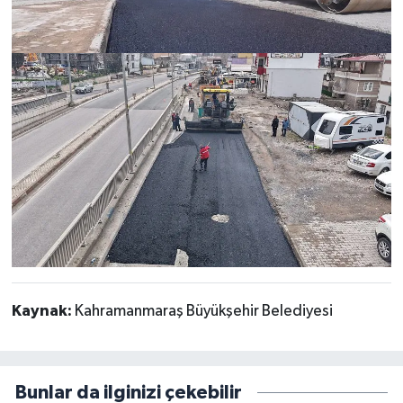
Kaynak:
Kahramanmaraş Büyükşehir Belediyesi
Bunlar da ilginizi çekebilir