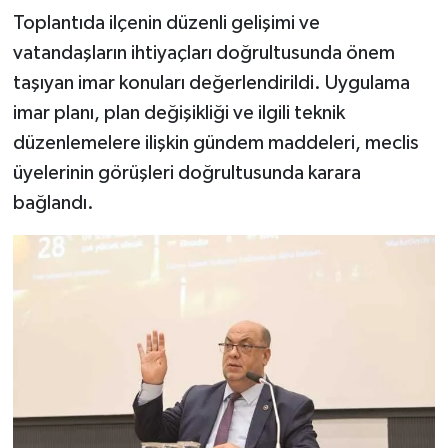
Toplantıda ilçenin düzenli gelişimi ve
vatandaşların ihtiyaçları doğrultusunda önem
taşıyan imar konuları değerlendirildi. Uygulama
imar planı, plan değişikliği ve ilgili teknik
düzenlemelere ilişkin gündem maddeleri, meclis
üyelerinin görüşleri doğrultusunda karara
bağlandı.