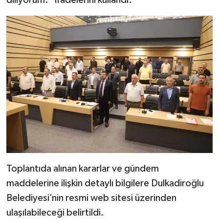
Toplantıda alınan kararlar ve gündem
maddelerine ilişkin detaylı bilgilere Dulkadiroğlu
Belediyesi’nin resmi web sitesi üzerinden
ulaşılabileceği belirtildi.