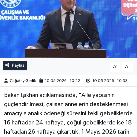
Paylaş
-
+
A
A
Çağatay Gedik
10.05.2026 - 10:22
10.05.2026 - 10:33
Bakan Işıkhan açıklamasında, "Aile yapısının
güçlendirilmesi, çalışan annelerin desteklenmesi
amacıyla analık ödeneği süresini tekil gebeliklerde
16 haftadan 24 haftaya, çoğul gebeliklerde ise 18
haftadan 26 haftaya çıkarttık. 1 Mayıs 2026 tarihi