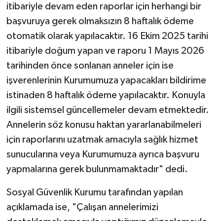
itibariyle devam eden raporlar için herhangi bir
başvuruya gerek olmaksızın 8 haftalık ödeme
otomatik olarak yapılacaktır. 16 Ekim 2025 tarihi
itibariyle doğum yapan ve raporu 1 Mayıs 2026
tarihinden önce sonlanan anneler için ise
işverenlerinin Kurumumuza yapacakları bildirime
istinaden 8 haftalık ödeme yapılacaktır. Konuyla
ilgili sistemsel güncellemeler devam etmektedir.
Annelerin söz konusu haktan yararlanabilmeleri
için raporlarını uzatmak amacıyla sağlık hizmet
sunucularına veya Kurumumuza ayrıca başvuru
yapmalarına gerek bulunmamaktadır" dedi.
Sosyal Güvenlik Kurumu tarafından yapılan
açıklamada ise, "Çalışan annelerimizi