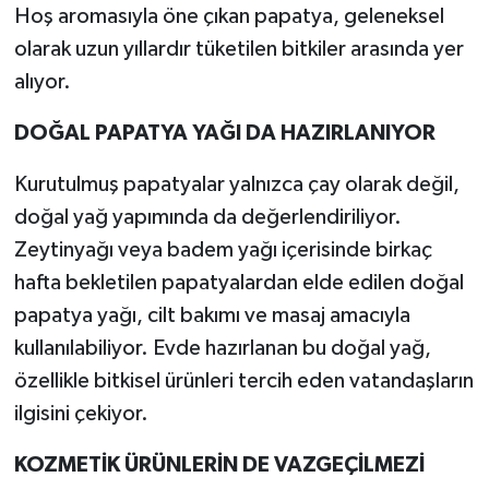
Hoş aromasıyla öne çıkan papatya, geleneksel
olarak uzun yıllardır tüketilen bitkiler arasında yer
alıyor.
DOĞAL PAPATYA YAĞI DA HAZIRLANIYOR
Kurutulmuş papatyalar yalnızca çay olarak değil,
doğal yağ yapımında da değerlendiriliyor.
Zeytinyağı veya badem yağı içerisinde birkaç
hafta bekletilen papatyalardan elde edilen doğal
papatya yağı, cilt bakımı ve masaj amacıyla
kullanılabiliyor. Evde hazırlanan bu doğal yağ,
özellikle bitkisel ürünleri tercih eden vatandaşların
ilgisini çekiyor.
KOZMETİK ÜRÜNLERİN DE VAZGEÇİLMEZİ