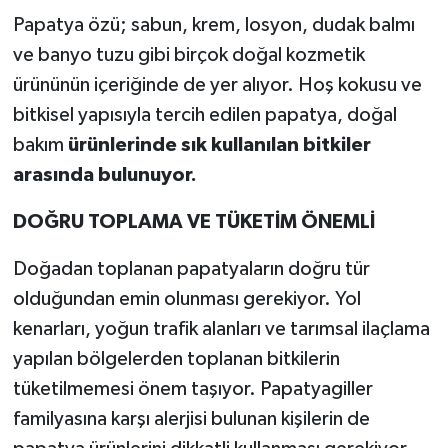
Papatya özü; sabun, krem, losyon, dudak balmı
ve banyo tuzu gibi birçok doğal kozmetik
ürününün içeriğinde de yer alıyor. Hoş kokusu ve
bitkisel yapısıyla tercih edilen papatya, doğal
bakım
ürünlerinde sık kullanılan bitkiler
arasında bulunuyor.
DOĞRU TOPLAMA VE TÜKETİM ÖNEMLİ
Doğadan toplanan papatyaların doğru tür
olduğundan emin olunması gerekiyor. Yol
kenarları, yoğun trafik alanları ve tarımsal ilaçlama
yapılan bölgelerden toplanan bitkilerin
tüketilmemesi önem taşıyor. Papatyagiller
familyasına karşı alerjisi bulunan kişilerin de