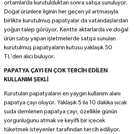
ortamlarda kurutulduktan sonra satışa sunuluyor.
Doğal ürünlere ilginin her geçen yıl artmasıyla
birlikte kurutulmuş papatyalar da vatandaşlardan
yoğun talep görüyor. Kentte aktarlarda ve doğal
ürün satışı yapan işletmelerde satışa sunulan
kurutulmuş papatyaların kutusu yaklaşık 50
TL'den alıcı buluyor.
PAPATYA ÇAYI EN ÇOK TERCİH EDİLEN
KULLANIM ŞEKLİ
Kurutulan papatyaların en yaygın kullanım alanı
papatya çayı oluyor. Yaklaşık 5 ila 10 dakika sıcak
suda demlenen papatya çayı, özellikle günün
yorgunluğunu atmak ve keyifli bir içecek
tüketmek isteyenler tarafından tercih ediliyor.