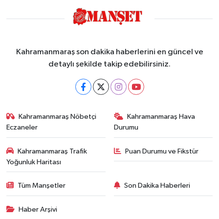
Kahramanmaraş son dakika haberlerini en güncel ve
detaylı şekilde takip edebilirsiniz.
Kahramanmaraş Nöbetçi
Kahramanmaraş Hava
Eczaneler
Durumu
Kahramanmaraş Trafik
Puan Durumu ve Fikstür
Yoğunluk Haritası
Tüm Manşetler
Son Dakika Haberleri
Haber Arşivi