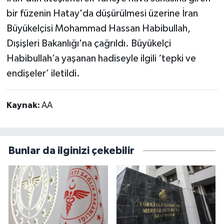
bir füzenin Hatay'da düşürülmesi üzerine İran
Büyükelçisi Mohammad Hassan Habibullah,
Dışişleri Bakanlığı'na çağrıldı. Büyükelçi
Habibullah’a yaşanan hadiseyle ilgili ‘tepki ve
endişeler’ iletildi.
Kaynak:
AA
Bunlar da ilginizi çekebilir