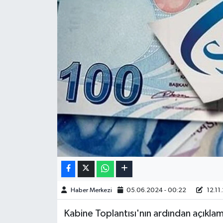
Haber Merkezi
05.06.2024 - 00:22
12.11.
Kabine Toplantısı'nın ardından açıkl