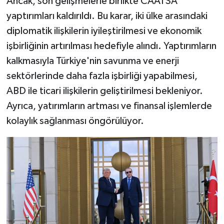
Ancak, son gelişmelerle birlikte CAATSA
yaptırımları kaldırıldı. Bu karar, iki ülke arasındaki
diplomatik ilişkilerin iyileştirilmesi ve ekonomik
işbirliğinin artırılması hedefiyle alındı. Yaptırımların
kalkmasıyla Türkiye'nin savunma ve enerji
sektörlerinde daha fazla işbirliği yapabilmesi,
ABD ile ticari ilişkilerin geliştirilmesi bekleniyor.
Ayrıca, yatırımların artması ve finansal işlemlerde
kolaylık sağlanması öngörülüyor.