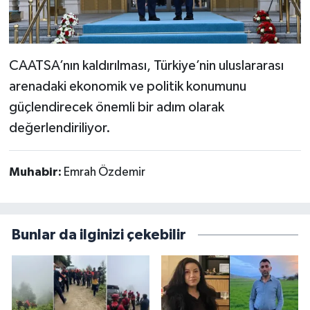
CAATSA’nın kaldırılması, Türkiye’nin uluslararası
arenadaki ekonomik ve politik konumunu
güçlendirecek önemli bir adım olarak
değerlendiriliyor.
Muhabir:
Emrah Özdemir
Bunlar da ilginizi çekebilir