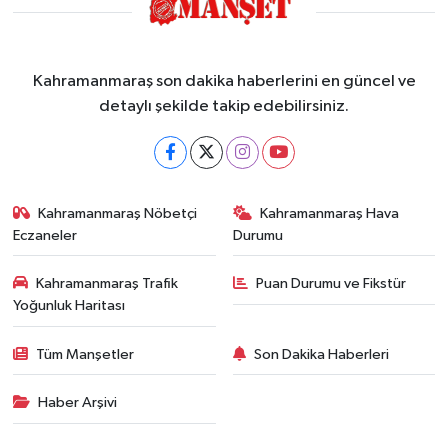
Kahramanmaraş son dakika haberlerini en güncel ve
detaylı şekilde takip edebilirsiniz.
Kahramanmaraş Nöbetçi
Kahramanmaraş Hava
Eczaneler
Durumu
Kahramanmaraş Trafik
Puan Durumu ve Fikstür
Yoğunluk Haritası
Tüm Manşetler
Son Dakika Haberleri
Haber Arşivi