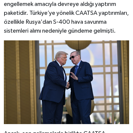
engellemek amacıyla devreye aldığı yaptırım
paketidir. Türkiye’ye yönelik CAATSA yaptırımları,
özellikle Rusya'dan S-400 hava savunma
sistemleri alımı nedeniyle gündeme gelmişti.