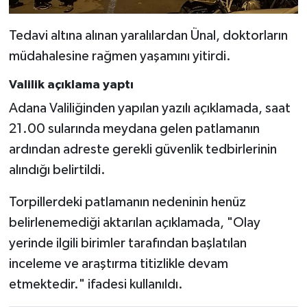
Tedavi altına alınan yaralılardan Ünal, doktorların
müdahalesine rağmen yaşamını yitirdi.
Valilik açıklama yaptı
Adana Valiliğinden yapılan yazılı açıklamada, saat
21.00 sularında meydana gelen patlamanın
ardından adreste gerekli güvenlik tedbirlerinin
alındığı belirtildi.
Torpillerdeki patlamanın nedeninin henüz
belirlenemediği aktarılan açıklamada, "Olay
yerinde ilgili birimler tarafından başlatılan
inceleme ve araştırma titizlikle devam
etmektedir." ifadesi kullanıldı.