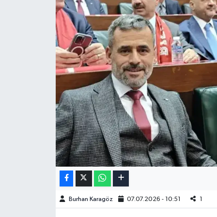
Burhan Karagöz
07.07.2026 - 10:51
1