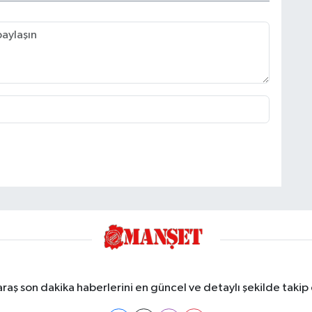
ş son dakika haberlerini en güncel ve detaylı şekilde takip e