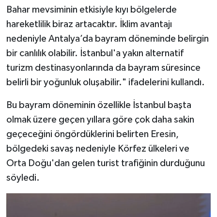
Bahar mevsiminin etkisiyle kıyı bölgelerde
hareketlilik biraz artacaktır. İklim avantajı
nedeniyle Antalya’da bayram döneminde belirgin
bir canlılık olabilir. İstanbul'a yakın alternatif
turizm destinasyonlarında da bayram süresince
belirli bir yoğunluk oluşabilir." ifadelerini kullandı.
Bu bayram döneminin özellikle İstanbul başta
olmak üzere geçen yıllara göre çok daha sakin
geçeceğini öngördüklerini belirten Eresin,
bölgedeki savaş nedeniyle Körfez ülkeleri ve
Orta Doğu'dan gelen turist trafiğinin durduğunu
söyledi.