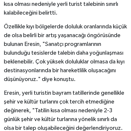
kısa olması nedeniyle yerli turist talebinin sınırlı
kalabileceğini belirtti.
Özellikle kıyı bölgelerde doluluk oranlarında küçük
de olsa belirli bir artış yaşanacağı öngörüsünde
bulunan Eresin, "Sanatçı programlarının
bulunduğu tesislerde talebin daha yoğunlaşması
beklenebilir. Çok yüksek doluluklar olmasa da kıyı
destinasyonlarında bir hareketlilik oluşacağını
düşünüyoruz." diye konuştu.
Eresin, yerli turistin bayram tatillerinde genellikle
şehir ve kültür turlarını çok tercih etmediğine
değinerek, "Tatilin kısa olması nedeniyle 2-3
günlük şehir ve kültür turlarına yönelik sınırlı da
olsa bir talep oluşabileceğini değerlendiriyoruz.