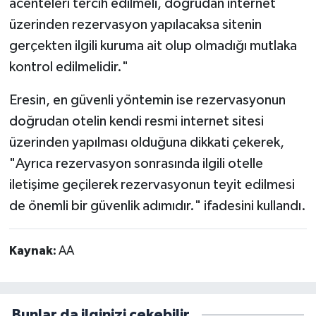
acenteleri tercih edilmeli, doğrudan internet
üzerinden rezervasyon yapılacaksa sitenin
gerçekten ilgili kuruma ait olup olmadığı mutlaka
kontrol edilmelidir."
Eresin, en güvenli yöntemin ise rezervasyonun
doğrudan otelin kendi resmi internet sitesi
üzerinden yapılması olduğuna dikkati çekerek,
"Ayrıca rezervasyon sonrasında ilgili otelle
iletişime geçilerek rezervasyonun teyit edilmesi
de önemli bir güvenlik adımıdır." ifadesini kullandı.
Kaynak:
AA
Bunlar da ilginizi çekebilir