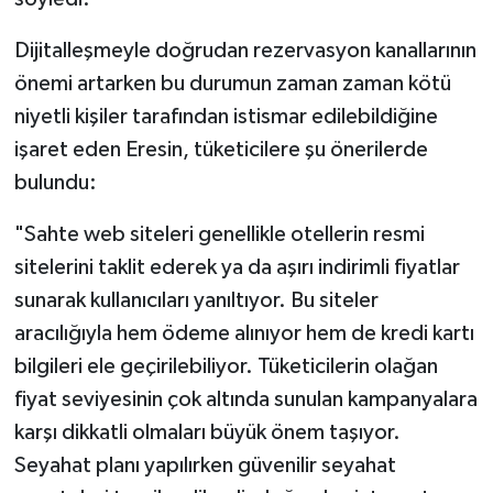
Dijitalleşmeyle doğrudan rezervasyon kanallarının
önemi artarken bu durumun zaman zaman kötü
niyetli kişiler tarafından istismar edilebildiğine
işaret eden Eresin, tüketicilere şu önerilerde
bulundu:
"Sahte web siteleri genellikle otellerin resmi
sitelerini taklit ederek ya da aşırı indirimli fiyatlar
sunarak kullanıcıları yanıltıyor. Bu siteler
aracılığıyla hem ödeme alınıyor hem de kredi kartı
bilgileri ele geçirilebiliyor. Tüketicilerin olağan
fiyat seviyesinin çok altında sunulan kampanyalara
karşı dikkatli olmaları büyük önem taşıyor.
Seyahat planı yapılırken güvenilir seyahat