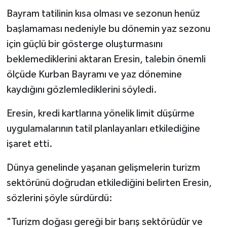
Bayram tatilinin kısa olması ve sezonun henüz
başlamaması nedeniyle bu dönemin yaz sezonu
için güçlü bir gösterge oluşturmasını
beklemediklerini aktaran Eresin, talebin önemli
ölçüde Kurban Bayramı ve yaz dönemine
kaydığını gözlemlediklerini söyledi.
Eresin, kredi kartlarına yönelik limit düşürme
uygulamalarının tatil planlayanları etkilediğine
işaret etti.
Dünya genelinde yaşanan gelişmelerin turizm
sektörünü doğrudan etkilediğini belirten Eresin,
sözlerini şöyle sürdürdü:
"Turizm doğası gereği bir barış sektörüdür ve