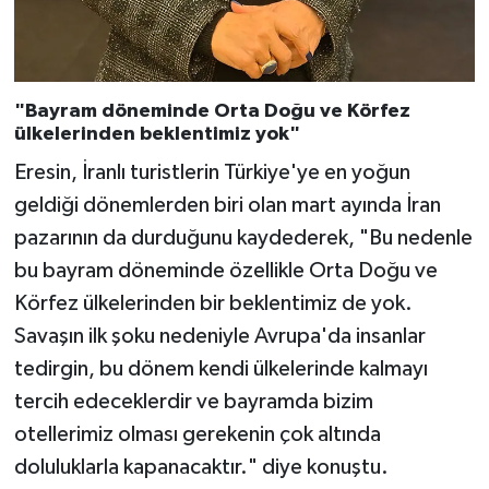
"Bayram döneminde Orta Doğu ve Körfez
ülkelerinden beklentimiz yok"
Eresin, İranlı turistlerin Türkiye'ye en yoğun
geldiği dönemlerden biri olan mart ayında İran
pazarının da durduğunu kaydederek, "Bu nedenle
bu bayram döneminde özellikle Orta Doğu ve
Körfez ülkelerinden bir beklentimiz de yok.
Savaşın ilk şoku nedeniyle Avrupa'da insanlar
tedirgin, bu dönem kendi ülkelerinde kalmayı
tercih edeceklerdir ve bayramda bizim
otellerimiz olması gerekenin çok altında
doluluklarla kapanacaktır." diye konuştu.