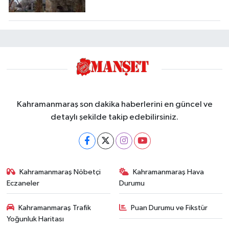
Kahramanmaraş son dakika haberlerini en güncel ve
detaylı şekilde takip edebilirsiniz.
Kahramanmaraş Nöbetçi
Kahramanmaraş Hava
Eczaneler
Durumu
Kahramanmaraş Trafik
Puan Durumu ve Fikstür
Yoğunluk Haritası