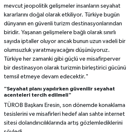
mevcut jeopolitik gelişmeler insanların seyahat
kararlarını doğal olarak etkiliyor. Türkiye bugün
dünyanın en güvenli turizm destinasyonlarından
biridir. Yaşanan gelişmelere bağlı olarak sınırlı
sayıda iptaller oluyor ancak bunun uzun vadeli bir
olumsuzluk yaratmayacağını düşünüyoruz.
Türkiye her zamanki gibi güçlü ve misafirperver
bir destinasyon olarak turizmin birleştirici gücünü
temsil etmeye devam edecektir."
"Seyahat planı yapılırken güvenilir seyahat
acenteleri tercih edilmeli"
TÜROB Başkanı Eresin, son dönemde konaklama
tesislerini ve misafirleri hedef alan sahte internet
sitesi dolandırıcılıklarında artış gözlemlediklerini
söyledi.