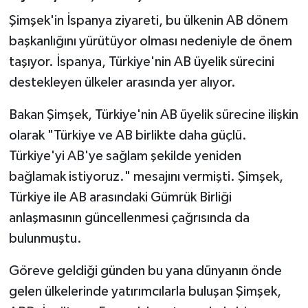
Şimşek'in İspanya ziyareti, bu ülkenin AB dönem
başkanlığını yürütüyor olması nedeniyle de önem
taşıyor. İspanya, Türkiye'nin AB üyelik sürecini
destekleyen ülkeler arasında yer alıyor.
Bakan Şimşek, Türkiye'nin AB üyelik sürecine ilişkin
olarak "Türkiye ve AB birlikte daha güçlü.
Türkiye'yi AB'ye sağlam şekilde yeniden
bağlamak istiyoruz." mesajını vermişti. Şimşek,
Türkiye ile AB arasındaki Gümrük Birliği
anlaşmasının güncellenmesi çağrısında da
bulunmuştu.
Göreve geldiği günden bu yana dünyanın önde
gelen ülkelerinde yatırımcılarla buluşan Şimşek,