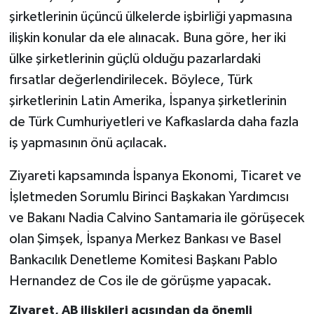
şirketlerinin üçüncü ülkelerde işbirliği yapmasına
ilişkin konular da ele alınacak. Buna göre, her iki
ülke şirketlerinin güçlü olduğu pazarlardaki
fırsatlar değerlendirilecek. Böylece, Türk
şirketlerinin Latin Amerika, İspanya şirketlerinin
de Türk Cumhuriyetleri ve Kafkaslarda daha fazla
iş yapmasının önü açılacak.
Ziyareti kapsamında İspanya Ekonomi, Ticaret ve
İşletmeden Sorumlu Birinci Başkakan Yardımcısı
ve Bakanı Nadia Calvino Santamaria ile görüşecek
olan Şimşek, İspanya Merkez Bankası ve Basel
Bankacılık Denetleme Komitesi Başkanı Pablo
Hernandez de Cos ile de görüşme yapacak.
Ziyaret, AB ilişkileri açısından da önemli