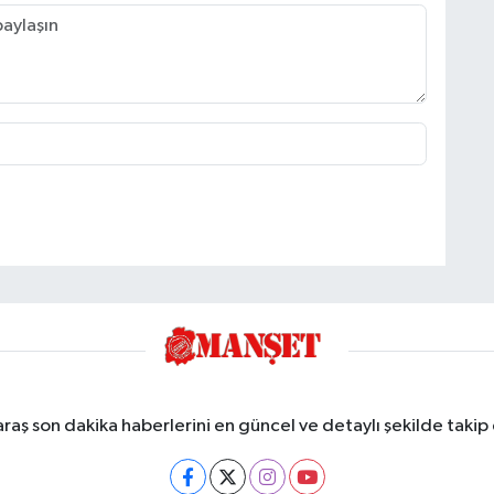
ş son dakika haberlerini en güncel ve detaylı şekilde takip e