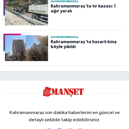
KAHRAMANMARAŞ
Kahramanmaraş'ta tır kazası: 1
ağır yaralı
KAHRAMANMARAŞ
Kahramanmaraş'ta hasarlı bina
böyle yıkıldı
Kahramanmaraş son dakika haberlerini en güncel ve
detaylı şekilde takip edebilirsiniz.