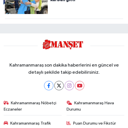
Kahramanmaraş son dakika haberlerini en güncel ve
detaylı şekilde takip edebilirsiniz.
Kahramanmaraş Nöbetçi
Kahramanmaraş Hava
Eczaneler
Durumu
Kahramanmaraş Trafik
Puan Durumu ve Fikstür