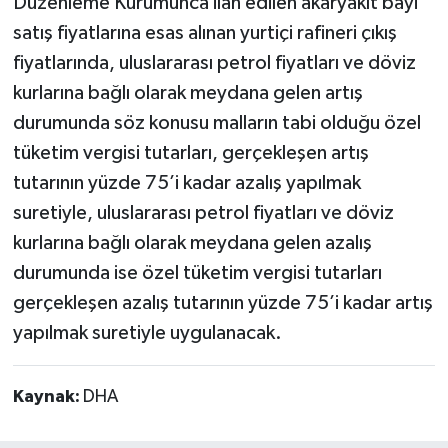
Düzenleme Kurumunca ilan edilen akaryakıt bayi
satış fiyatlarına esas alınan yurtiçi rafineri çıkış
fiyatlarında, uluslararası petrol fiyatları ve döviz
kurlarına bağlı olarak meydana gelen artış
durumunda söz konusu malların tabi olduğu özel
tüketim vergisi tutarları, gerçekleşen artış
tutarının yüzde 75’i kadar azalış yapılmak
suretiyle, uluslararası petrol fiyatları ve döviz
kurlarına bağlı olarak meydana gelen azalış
durumunda ise özel tüketim vergisi tutarları
gerçekleşen azalış tutarının yüzde 75’i kadar artış
yapılmak suretiyle uygulanacak.
Kaynak:
DHA