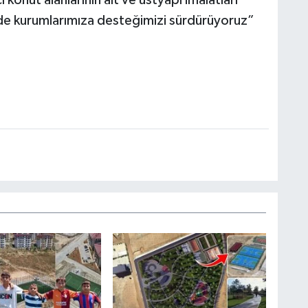
 de kurumlarımıza desteğimizi sürdürüyoruz”