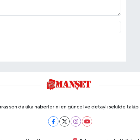
ş son dakika haberlerini en güncel ve detaylı şekilde takip e