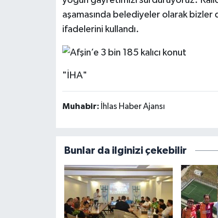
aşamasında belediyeler olarak bizler
ifadelerini kullandı.
"İHA"
Muhabir:
İhlas Haber Ajansı
Bunlar da ilginizi çekebilir