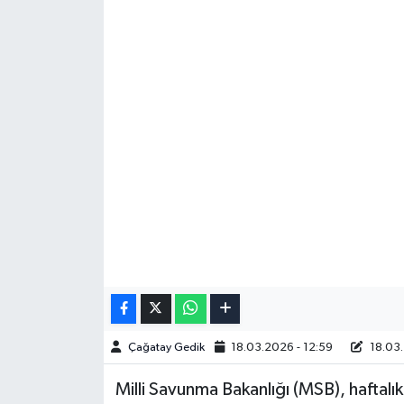
Çağatay Gedik
18.03.2026 - 12:59
18.03.
Milli Savunma Bakanlığı (MSB), haftalı