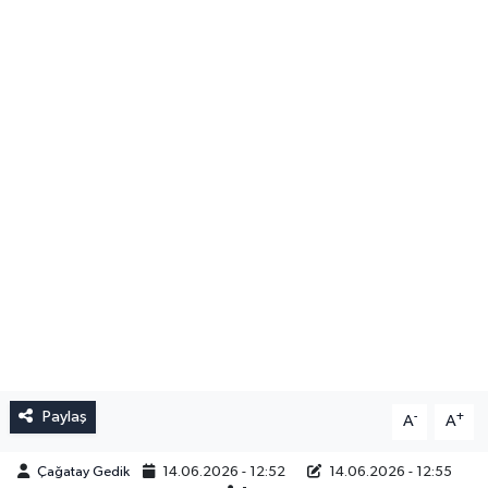
Paylaş
-
+
A
A
Çağatay Gedik
14.06.2026 - 12:52
14.06.2026 - 12:55