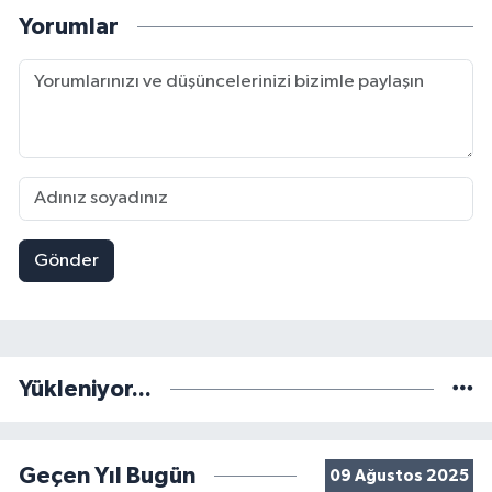
Yorumlar
Gönder
Yükleniyor...
Geçen Yıl Bugün
09 Ağustos 2025