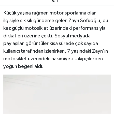
1
Küçük yaşına rağmen motor sporlarına olan
ilgisiyle sık sık gündeme gelen Zayn Sofuoğlu, bu
kez güçlü motosiklet üzerindeki performansıyla
dikkatleri üzerine çekti. Sosyal medyada
paylaşılan görüntüler kısa sürede çok sayıda
kullanıcı tarafından izlenirken, 7 yaşındaki Zayn’ın
motosiklet üzerindeki hakimiyeti takipçilerden
yoğun beğeni aldı.