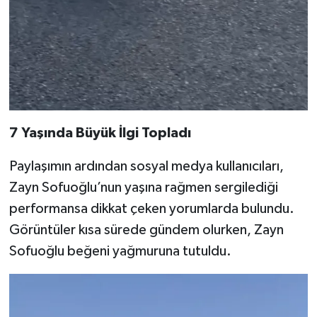
7 Yaşında Büyük İlgi Topladı
Paylaşımın ardından sosyal medya kullanıcıları,
Zayn Sofuoğlu’nun yaşına rağmen sergilediği
performansa dikkat çeken yorumlarda bulundu.
Görüntüler kısa sürede gündem olurken, Zayn
Sofuoğlu beğeni yağmuruna tutuldu.