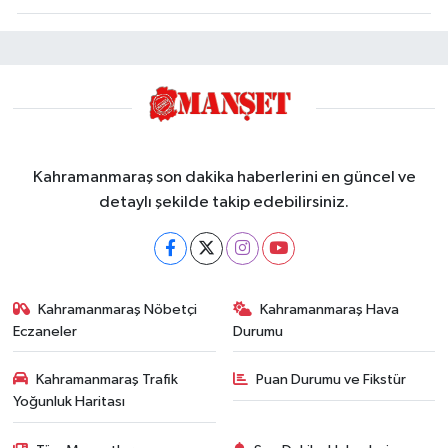
Kahramanmaraş son dakika haberlerini en güncel ve
detaylı şekilde takip edebilirsiniz.
Kahramanmaraş Nöbetçi
Kahramanmaraş Hava
Eczaneler
Durumu
Kahramanmaraş Trafik
Puan Durumu ve Fikstür
Yoğunluk Haritası