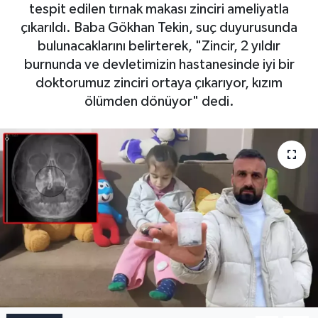
tespit edilen tırnak makası zinciri ameliyatla
çıkarıldı. Baba Gökhan Tekin, suç duyurusunda
bulunacaklarını belirterek, "Zincir, 2 yıldır
burnunda ve devletimizin hastanesinde iyi bir
doktorumuz zinciri ortaya çıkarıyor, kızım
ölümden dönüyor" dedi.