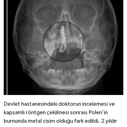
Devlet hastanesindeki doktorun incelemesi ve
kapsamlı röntgen çekilmesi sonrası Polen'in
burnunda metal cisim olduğu fark edildi. 2 yıldır