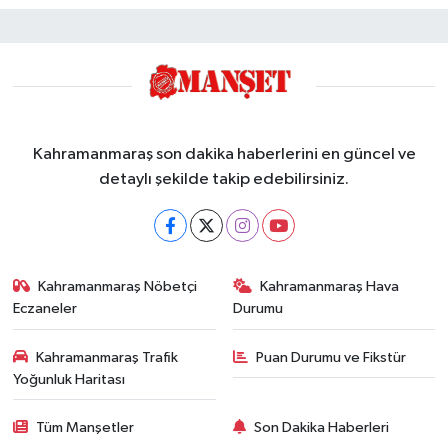
Kahramanmaraş son dakika haberlerini en güncel ve
detaylı şekilde takip edebilirsiniz.
Kahramanmaraş Nöbetçi
Kahramanmaraş Hava
Eczaneler
Durumu
Kahramanmaraş Trafik
Puan Durumu ve Fikstür
Yoğunluk Haritası
Tüm Manşetler
Son Dakika Haberleri