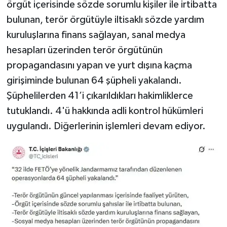
örgüt içerisinde sözde sorumlu kişiler ile irtibatta
bulunan, terör örgütüyle iltisaklı sözde yardım
kuruluşlarına finans sağlayan, sanal medya
hesapları üzerinden terör örgütünün
propagandasını yapan ve yurt dışına kaçma
girişiminde bulunan 64 şüpheli yakalandı.
Şüphelilerden 41’i çıkarıldıkları hakimliklerce
tutuklandı. 4'ü hakkında adli kontrol hükümleri
uygulandı. Diğerlerinin işlemleri devam ediyor.