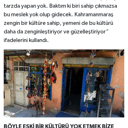
tarzda yapan yok. Baktım ki biri sahip çıkmazsa
bu meslek yok olup gidecek. Kahramanmaraş
zengin bir kültüre sahip, yemeni de bu kültürü
daha da zenginleştiriyor ve güzelleştiriyor”
ifadelerini kullandı.
BÖYLE ESKİ BİR KÜLTÜRÜ YOK ETMEK BİZE