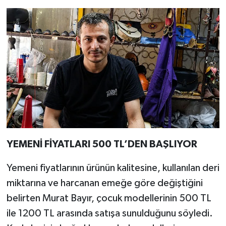
YEMENİ FİYATLARI 500 TL’DEN BAŞLIYOR
Yemeni fiyatlarının ürünün kalitesine, kullanılan deri
miktarına ve harcanan emeğe göre değiştiğini
belirten Murat Bayır, çocuk modellerinin 500 TL
ile 1200 TL arasında satışa sunulduğunu söyledi.