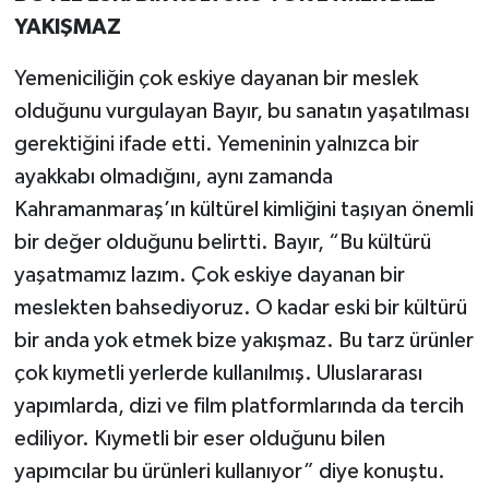
YAKIŞMAZ
Yemeniciliğin çok eskiye dayanan bir meslek
olduğunu vurgulayan Bayır, bu sanatın yaşatılması
gerektiğini ifade etti. Yemeninin yalnızca bir
ayakkabı olmadığını, aynı zamanda
Kahramanmaraş’ın kültürel kimliğini taşıyan önemli
bir değer olduğunu belirtti. Bayır, “Bu kültürü
yaşatmamız lazım. Çok eskiye dayanan bir
meslekten bahsediyoruz. O kadar eski bir kültürü
bir anda yok etmek bize yakışmaz. Bu tarz ürünler
çok kıymetli yerlerde kullanılmış. Uluslararası
yapımlarda, dizi ve film platformlarında da tercih
ediliyor. Kıymetli bir eser olduğunu bilen
yapımcılar bu ürünleri kullanıyor” diye konuştu.