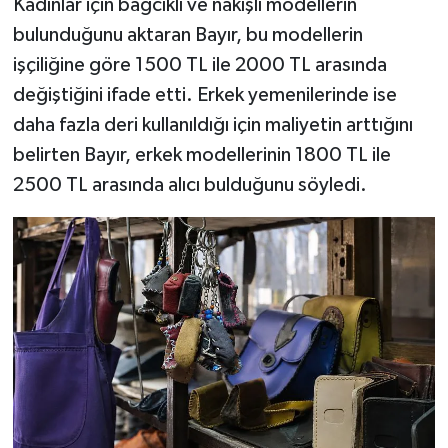
Kadınlar için bağcıklı ve nakışlı modellerin
bulunduğunu aktaran Bayır, bu modellerin
işçiliğine göre 1500 TL ile 2000 TL arasında
değiştiğini ifade etti. Erkek yemenilerinde ise
daha fazla deri kullanıldığı için maliyetin arttığını
belirten Bayır, erkek modellerinin 1800 TL ile
2500 TL arasında alıcı bulduğunu söyledi.