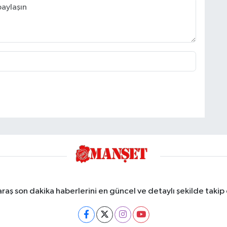
ş son dakika haberlerini en güncel ve detaylı şekilde takip e