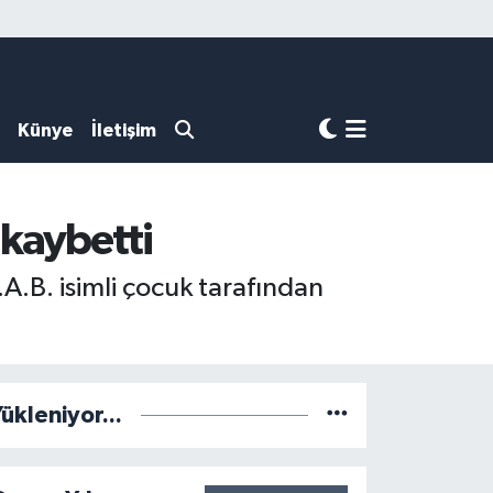
Künye
İletişim
 kaybetti
A.B. isimli çocuk tarafından
ükleniyor...